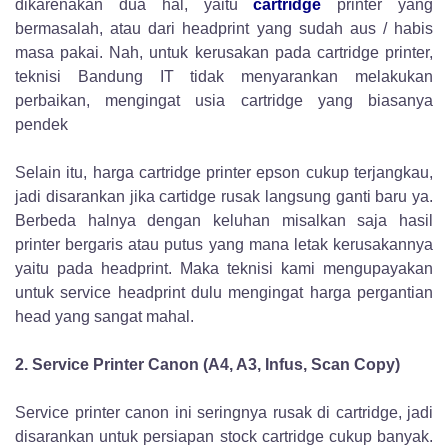
dikarenakan dua hal, yaitu
cartridge
printer yang
bermasalah, atau dari headprint yang sudah aus / habis
masa pakai. Nah, untuk kerusakan pada cartridge printer,
teknisi Bandung IT tidak menyarankan melakukan
perbaikan, mengingat usia cartridge yang biasanya
pendek
Selain itu, harga cartridge printer epson cukup terjangkau,
jadi disarankan jika cartidge rusak langsung ganti baru ya.
Berbeda halnya dengan keluhan misalkan saja hasil
printer bergaris atau putus yang mana letak kerusakannya
yaitu pada headprint. Maka teknisi kami mengupayakan
untuk service headprint dulu mengingat harga pergantian
head yang sangat mahal.
2. Service Printer Canon (A4, A3, Infus, Scan Copy)
Service printer canon ini seringnya rusak di cartridge, jadi
disarankan untuk persiapan stock cartridge cukup banyak.