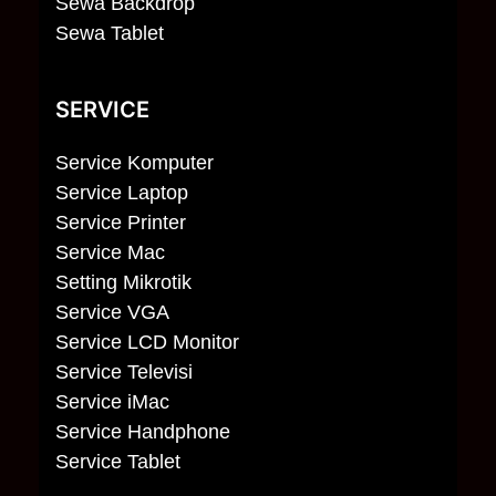
Sewa Backdrop
Sewa Tablet
SERVICE
Service Komputer
Service Laptop
Service Printer
Service Mac
Setting Mikrotik
Service VGA
Service LCD Monitor
Service Televisi
Service iMac
Service Handphone
Service Tablet