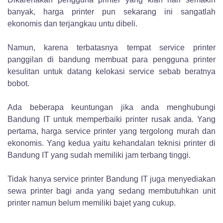
banyak, harga printer pun sekarang ini sangatlah
ekonomis dan terjangkau untu dibeli.
Namun, karena terbatasnya tempat service printer
panggilan di bandung membuat para pengguna printer
kesulitan untuk datang kelokasi service sebab beratnya
bobot.
Ada beberapa keuntungan jika anda menghubungi
Bandung IT untuk memperbaiki printer rusak anda. Yang
pertama, harga service printer yang tergolong murah dan
ekonomis. Yang kedua yaitu kehandalan teknisi printer di
Bandung IT yang sudah memiliki jam terbang tinggi.
Tidak hanya service printer Bandung IT juga menyediakan
sewa printer bagi anda yang sedang membutuhkan unit
printer namun belum memiliki bajet yang cukup.