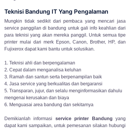
Teknisi Bandung IT Yang Pengalaman
Mungkin tidak sedikit dari pembaca yang mencari jasa
service panggilan di bandung untuk gali info keahlian dari
para teknisi yang akan mereka panggil. Untuk semua tipe
printer mulai dari merk Epson, Canon, Brother, HP, dan
Fujixerox dapat kami bantu untuk solusikan.
1. Teknisi ahli dan berpengalaman
2. Cepat dalam menganalisa keluhan
3. Ramah dan santun serta berpenampilan baik
4. Jasa service yang berkualitas dan bergaransi
5. Transparan, jujur, dan selalu menginformasikan dahulu
mengenai kerusakan dan biaya
6. Menguasai area bandung dan sekitarnya
Demikianlah informasi
service printer Bandung
yang
dapat kami sampaikan, untuk pemesanan silakan hubungi