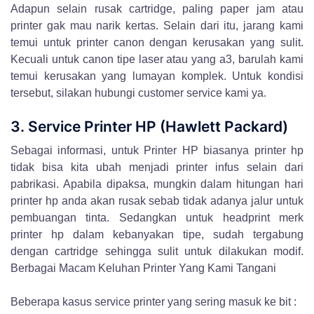
Adapun selain rusak cartridge, paling paper jam atau
printer gak mau narik kertas. Selain dari itu, jarang kami
temui untuk printer canon dengan kerusakan yang sulit.
Kecuali untuk canon tipe laser atau yang a3, barulah kami
temui kerusakan yang lumayan komplek. Untuk kondisi
tersebut, silakan hubungi customer service kami ya.
3. Service Printer HP (Hawlett Packard)
Sebagai informasi, untuk Printer HP biasanya printer hp
tidak bisa kita ubah menjadi printer infus selain dari
pabrikasi. Apabila dipaksa, mungkin dalam hitungan hari
printer hp anda akan rusak sebab tidak adanya jalur untuk
pembuangan tinta. Sedangkan untuk headprint merk
printer hp dalam kebanyakan tipe, sudah tergabung
dengan cartridge sehingga sulit untuk dilakukan modif.
Berbagai Macam Keluhan Printer Yang Kami Tangani
Beberapa kasus service printer yang sering masuk ke bit :