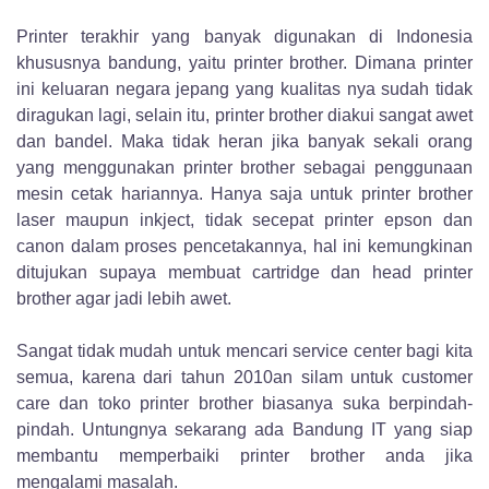
Printer terakhir yang banyak digunakan di Indonesia
khususnya bandung, yaitu printer brother. Dimana printer
ini keluaran negara jepang yang kualitas nya sudah tidak
diragukan lagi, selain itu, printer brother diakui sangat awet
dan bandel. Maka tidak heran jika banyak sekali orang
yang menggunakan printer brother sebagai penggunaan
mesin cetak hariannya. Hanya saja untuk printer brother
laser maupun inkject, tidak secepat printer epson dan
canon dalam proses pencetakannya, hal ini kemungkinan
ditujukan supaya membuat cartridge dan head printer
brother agar jadi lebih awet.
Sangat tidak mudah untuk mencari service center bagi kita
semua, karena dari tahun 2010an silam untuk customer
care dan toko printer brother biasanya suka berpindah-
pindah. Untungnya sekarang ada Bandung IT yang siap
membantu memperbaiki printer brother anda jika
mengalami masalah.