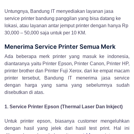
Untungnya, Bandung IT menyediakan layanan jasa
service printer bandung panggilan yang bisa datang ke
lokasi, atau layanan antar jemput printer dengan hanya Rp
30,000 – 50,000 saja untuk per 10 KM.
Menerima Service Printer Semua Merk
Ada beberapa merk printer yang masuk ke indonesia,
diantaranya yaitu Printer Epson, Printer Canon, Printer HP,
printer brother dan Printer Fuji Xerox. dari ke empat macam
printer tersebut, Bandung IT menerima jasa service
dengan harga yang sama yang sebelumnya sudah
disebutkan di atas.
1. Service Printer Epson (Thermal Laser Dan Inkject)
Untuk printer epson, biasanya customer mengeluhkan
dengan hasil yang jelek dari hasil test print. Hal ini