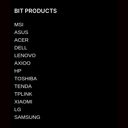
BIT PRODUCTS
MSI
ASUS
ACER
DELL
LENOVO
AXIOO
HP
TOSHIBA
TENDA
TPLINK
XIAOMI
LG
SAMSUNG