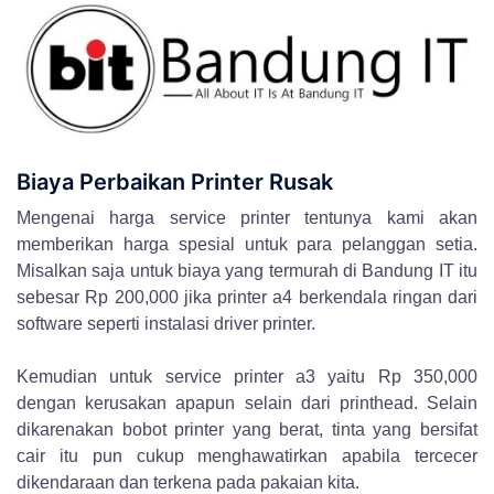
Biaya Perbaikan Printer Rusak
Mengenai harga service printer tentunya kami akan
memberikan harga spesial untuk para pelanggan setia.
Misalkan saja untuk biaya yang termurah di Bandung IT itu
sebesar Rp 200,000 jika printer a4 berkendala ringan dari
software seperti instalasi driver printer.
Kemudian untuk service printer a3 yaitu Rp 350,000
dengan kerusakan apapun selain dari printhead. Selain
dikarenakan bobot printer yang berat, tinta yang bersifat
cair itu pun cukup menghawatirkan apabila tercecer
dikendaraan dan terkena pada pakaian kita.