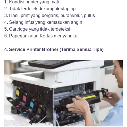
1. Kondisi printer yang mati
2. Tidak terdetek di komputer/laptop
3. Hasil print yang bergaris, buram/blur, putus
4. Selang infus yang kemasukan angin
5. Cartridge yang tidak terdeteksi
6. Paperjam atau Kertas menyangkut
4. Service Printer Brother (Terima Semua Tipe)