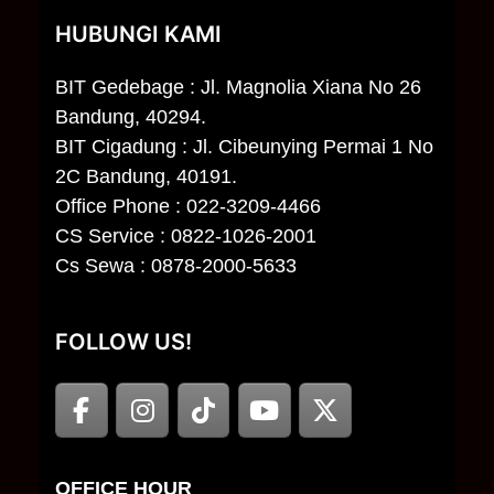
HUBUNGI KAMI
BIT Gedebage : Jl. Magnolia Xiana No 26
Bandung, 40294.
BIT Cigadung : Jl. Cibeunying Permai 1 No
2C Bandung, 40191.
Office Phone : 022-3209-4466
CS Service : 0822-1026-2001
Cs Sewa : 0878-2000-5633
FOLLOW US!
OFFICE HOUR